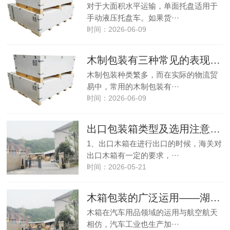
对于大面积水平运输，单面托盘适用于
手动液压托盘车。如果货···
时间：2026-06-09
木制包装有三种常见的表现形式
木制包装种类繁多，而在实际的物流贸
易中，常用的木制包装有···
时间：2026-06-09
出口包装箱类型及选用注意四大点——湖州木包装箱
1、出口木箱在进行出口的时候，海关对
出口木箱有一定的要求，···
时间：2026-05-21
木箱包装的广泛运用——湖州木托盘
木箱在汽车用品领域的运用与航空航天
相仿，汽车工业也生产加···