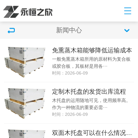
新闻中心
免熏蒸木箱能够降低运输成本
一般免熏蒸木箱所用的原材料为复合板
或胶合板，其板材是用各···
时间：2026-06-09
定制木托盘的发货出库流程
木托盘的运用随地可见，使用频率高。
作为一种物流的重要必需···
时间：2026-06-09
双面木托盘可以在什么情况下使用